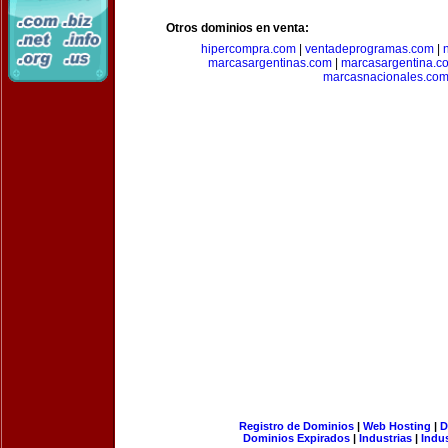
Otros dominios en venta:
hipercompra.com
|
ventadeprogramas.com
|
marcasargentinas.com
|
marcasargentina.c
marcasnacionales.co
Registro de Dominios
|
Web Hosting
|
D
Dominios Expirados
|
Industrias
|
Indu