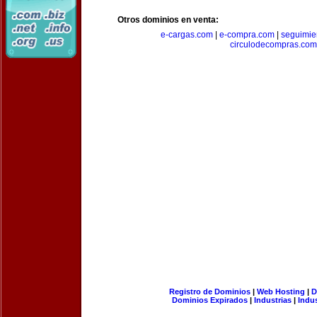
Otros dominios en venta:
e-cargas.com
|
e-compra.com
|
seguimie
circulodecompras.com
Registro de Dominios
|
Web Hosting
|
D
Dominios Expirados
|
Industrias
|
Indu