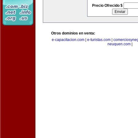
Precio Ofrecido $
Otros dominios en venta:
e-capacitacion.com
|
e-turistas.com
|
comerciosyne
neuquen.com
|