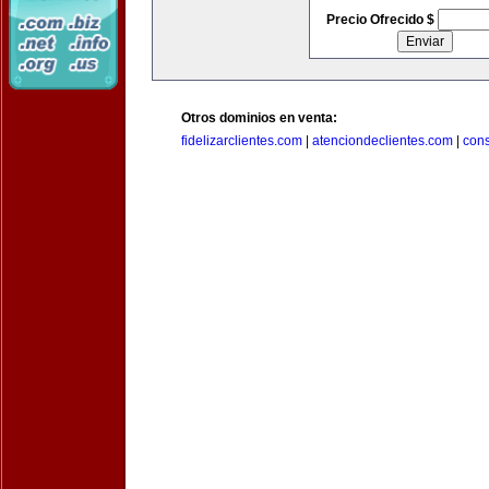
Precio Ofrecido $
Otros dominios en venta:
fidelizarclientes.com
|
atenciondeclientes.com
|
con