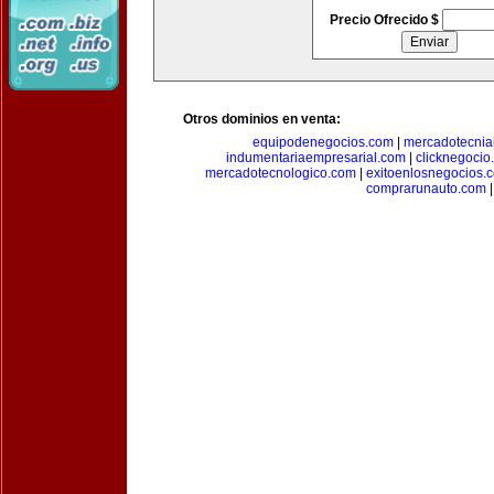
Precio Ofrecido $
Otros dominios en venta:
equipodenegocios.com
|
mercadotecnia
indumentariaempresarial.com
|
clicknegocio
mercadotecnologico.com
|
exitoenlosnegocios.
comprarunauto.com
|